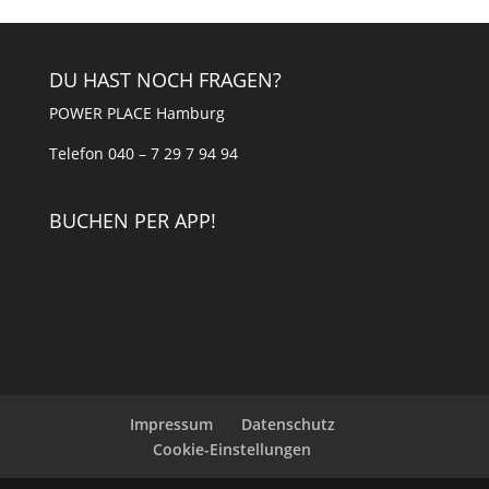
DU HAST NOCH FRAGEN?
POWER PLACE Hamburg
Telefon 040 – 7 29 7 94 94
BUCHEN PER APP!
Impressum
Datenschutz
Cookie-Einstellungen