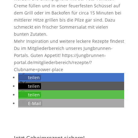
Creme füllen und in einer feuerfesten Schüssel auf
dem Grill oder im Backofen für circa 15 Minuten bei
mittlerer Hitze grillen bis die Pilze gar sind. Dazu
schmeckt ein frischer Sommersalat mit vielen
bunten Zutaten.
Mehr Inspiration und weitere leckere Rezepte findest
Du im Mitgliederbereich unseres Jungbrunnen-
Portals. Guten Appetit! https://jungbrunnen-
portal.de/mitgliederbereich/rezepte/?
Clubname=power-place
teilen
teilen
teilen
E-Mail